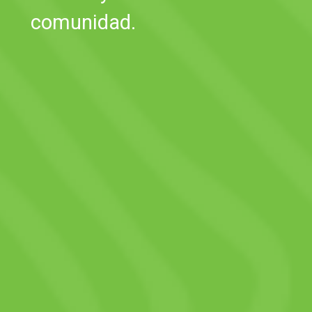
comunidad.