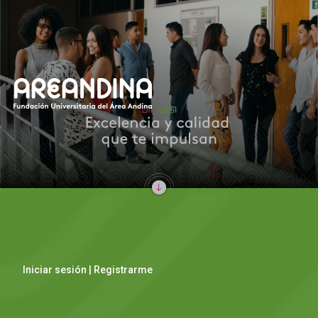
Iniciar sesión | Registrarme