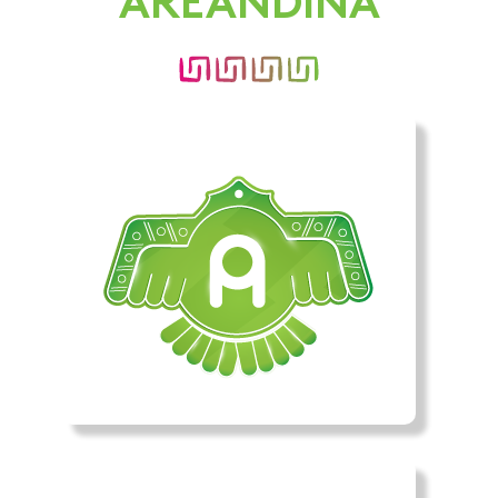
AREANDINA