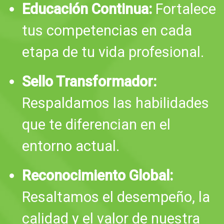
Educación Continua:
Fortalece
tus competencias en cada
etapa de tu vida profesional.
Sello Transformador:
Respaldamos las habilidades
que te diferencian en el
entorno actual.
Reconocimiento Global:
Resaltamos el desempeño, la
calidad y el valor de nuestra