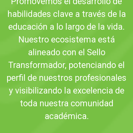
Promovemos el desarrollo de
habilidades clave a través de la
educación a lo largo de la vida.
Nuestro ecosistema está
alineado con el Sello
Transformador, potenciando el
perfil de nuestros profesionales
y visibilizando la excelencia de
toda nuestra comunidad
académica.