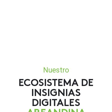
Nuestro
ECOSISTEMA DE
INSIGNIAS
DIGITALES